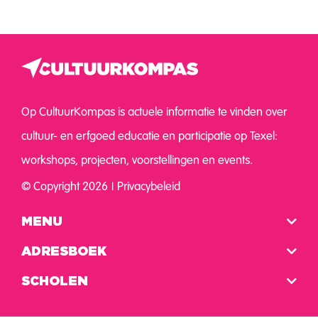
Op CultuurKompas is actuele informatie te vinden over
cultuur- en erfgoed educatie en participatie op Texel:
workshops, projecten, voorstellingen en events.
© Copyright 2026
Privacybeleid
MENU
ADRESBOEK
SCHOLEN