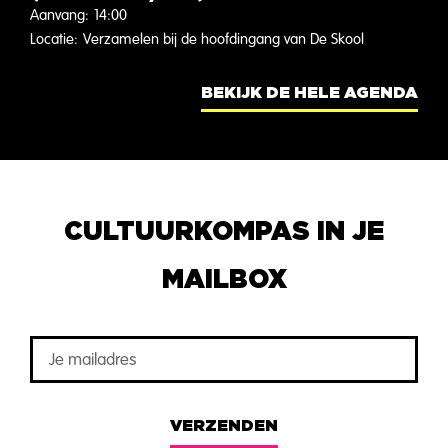
Aanvang:
14:00
Locatie:
Verzamelen bij de hoofdingang van De Skool
BEKIJK DE HELE AGENDA
CULTUURKOMPAS IN JE
MAILBOX
VERZENDEN