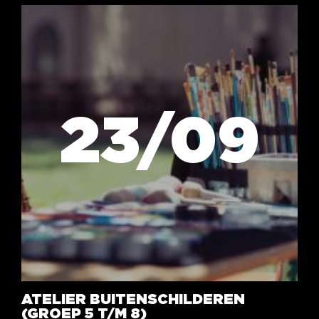
23/09
ATELIER BUITENSCHILDEREN
(GROEP 5 T/M 8)