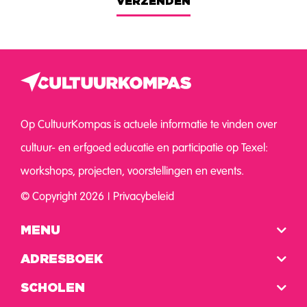
VERZENDEN
Op CultuurKompas is actuele informatie te vinden over
cultuur- en erfgoed educatie en participatie op Texel:
workshops, projecten, voorstellingen en events.
© Copyright 2026
Privacybeleid
MENU
ADRESBOEK
SCHOLEN