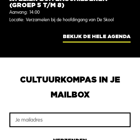
(GROEP 5 T/M 8)
Aanvang:
14:00
Locatie:
Verzamelen bij de hoofdingang van De Skool
BEKIJK DE HELE AGENDA
CULTUURKOMPAS IN JE
MAILBOX