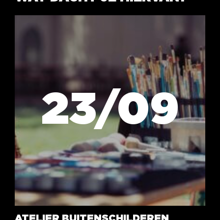
23/09
ATELIER BUITENSCHILDEREN