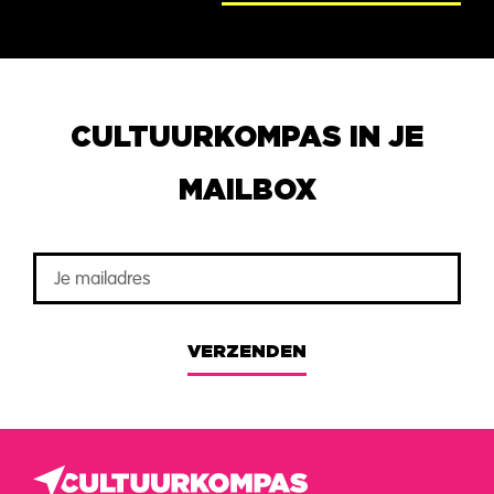
CULTUURKOMPAS IN JE
MAILBOX
VERZENDEN