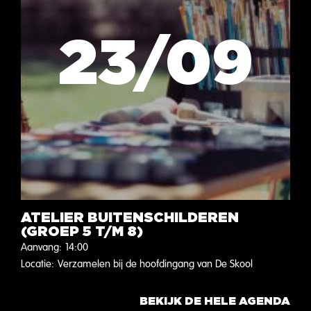
23/09
ATELIER BUITENSCHILDEREN
(GROEP 5 T/M 8)
Aanvang:
14:00
Locatie:
Verzamelen bij de hoofdingang van De Skool
BEKIJK DE HELE AGENDA