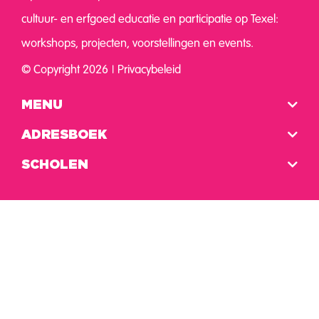
cultuur- en erfgoed educatie en participatie op Texel:
workshops, projecten, voorstellingen en events.
© Copyright 2026
Privacybeleid
MENU
ADRESBOEK
SCHOLEN