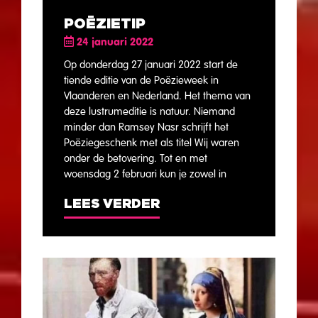
POËZIETIP
24 januari 2022
Op donderdag 27 januari 2022 start de
tiende editie van de Poëzieweek in
Vlaanderen en Nederland. Het thema van
deze lustrumeditie is natuur. Niemand
minder dan Ramsey Nasr schrijft het
Poëziegeschenk met als titel Wij waren
onder de betovering. Tot en met
woensdag 2 februari kun je zowel in
LEES VERDER