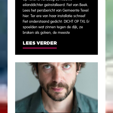
eilanddichter geïnstalleerd: Fiet van Beek.
Lees het persbericht van Gemeente Texel
hier. Ter ere van haar installatie schreef
Fiet onderstaand gedicht: DICHT OP TXL Er
spoelden wat zinnen tegen de dijk, ze
braken als golven, de meeste
LEES VERDER