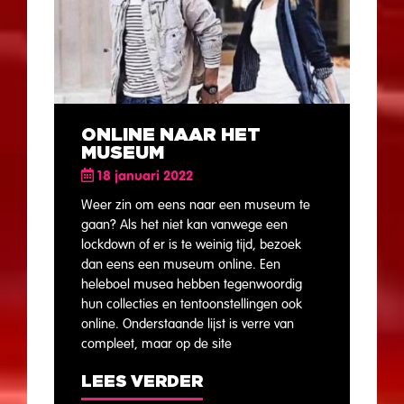
ONLINE NAAR HET
MUSEUM
18 januari 2022
Weer zin om eens naar een museum te
gaan? Als het niet kan vanwege een
lockdown of er is te weinig tijd, bezoek
dan eens een museum online. Een
heleboel musea hebben tegenwoordig
hun collecties en tentoonstellingen ook
online. Onderstaande lijst is verre van
compleet, maar op de site
LEES VERDER