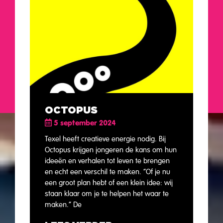
OCTOPUS
5 september 2024
Texel heeft creatieve energie nodig. Bij
Octopus krijgen jongeren de kans om hun
ideeën en verhalen tot leven te brengen
en echt een verschil te maken. “Of je nu
een groot plan hebt of een klein idee: wij
staan klaar om je te helpen het waar te
maken.” De