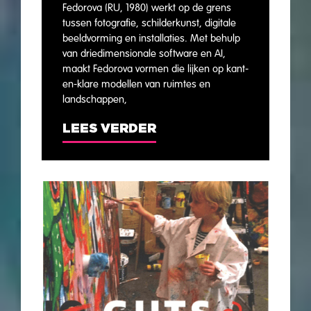
Fedorova (RU, 1980) werkt op de grens
tussen fotografie, schilderkunst, digitale
beeldvorming en installaties. Met behulp
van driedimensionale software en AI,
maakt Fedorova vormen die lijken op kant-
en-klare modellen van ruimtes en
landschappen,
LEES VERDER