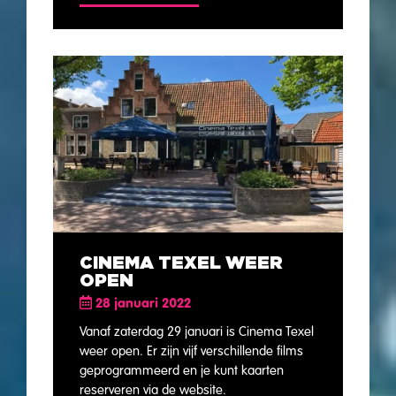
CINEMA TEXEL WEER
OPEN
28 januari 2022
Vanaf zaterdag 29 januari is Cinema Texel
weer open. Er zijn vijf verschillende films
geprogrammeerd en je kunt kaarten
reserveren via de website.