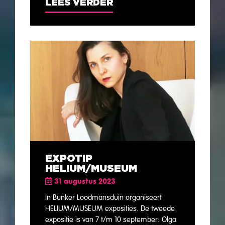
LEES VERDER
EXPOTIP
HELIUM/MUSEUM
31 augustus 2023
In Bunker Loodmansduin organiseert
HELIUM/MUSEUM exposities. De tweede
expositie is van 7 t/m 10 september: Olga