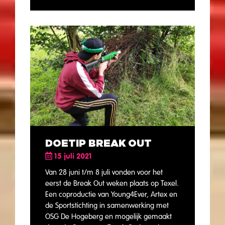
DOETIP BREAK OUT
15 juli 2021
Van 28 juni t/m 8 juli vonden voor het
eerst de Break Out weken plaats op Texel.
Een coproductie van Young4Ever, Artex en
de Sportstichting in samenwerking met
OSG De Hogeberg en mogelijk gemaakt