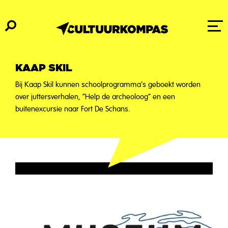
KAAP SKIL
Bij Kaap Skil kunnen schoolprogramma’s geboekt worden
over juttersverhalen, “Help de archeoloog” en een
buitenexcursie naar Fort De Schans.