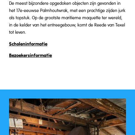
De meest bijzondere opgedoken objecten zijn gevonden in
het 17e-eeuwse Palmhoutwrak, met een prachtige zijden jurk
als topstuk. Op de grootste maritieme maquette ter wereld,
in de kelder van het entreegebouw, komt de Reede van Texel
tot leven.
Scholeninformatie
Bezoekersinformatie