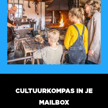
CULTUURKOMPAS IN JE
MAILBOX