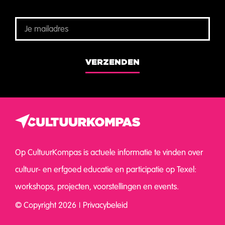
VERZENDEN
Op CultuurKompas is actuele informatie te vinden over
cultuur- en erfgoed educatie en participatie op Texel:
workshops, projecten, voorstellingen en events.
© Copyright 2026
Privacybeleid