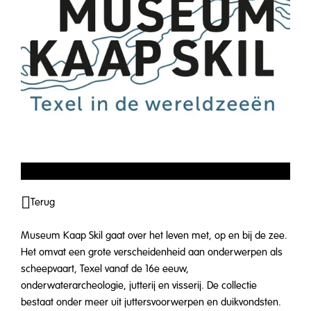
Terug
Museum Kaap Skil gaat over het leven met, op en bij de zee.
Het omvat een grote verscheidenheid aan onderwerpen als
scheepvaart, Texel vanaf de 16e eeuw,
onderwaterarcheologie, jutterij en visserij. De collectie
bestaat onder meer uit juttersvoorwerpen en duikvondsten.