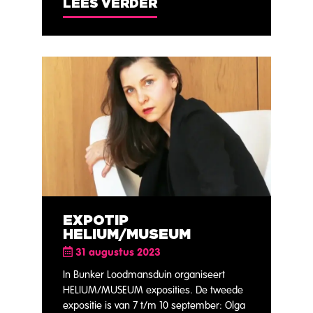
LEES VERDER
EXPOTIP
HELIUM/MUSEUM
31 augustus 2023
In Bunker Loodmansduin organiseert
HELIUM/MUSEUM exposities. De tweede
expositie is van 7 t/m 10 september: Olga