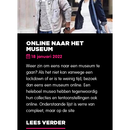
ONLINE NAAR HET
MUSEUM
18 januari 2022
Weer zin om eens naar een museum te
gaan? Als het niet kan vanwege een
lockdown of er is te weinig tijd, bezoek
dan eens een museum online. Een
heleboel musea hebben tegenwoordig
hun collecties en tentoonstellingen ook
online. Onderstaande lijst is verre van
compleet, maar op de site
LEES VERDER