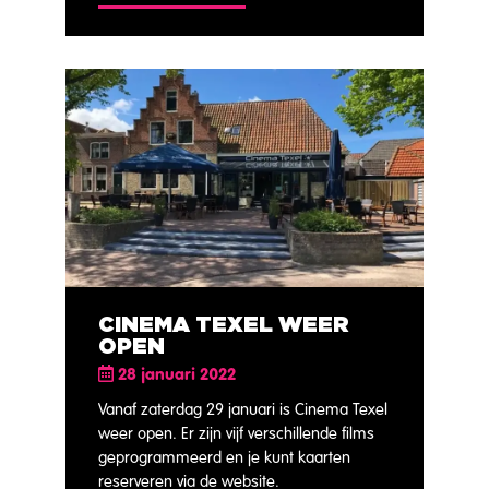
CINEMA TEXEL WEER
OPEN
28 januari 2022
Vanaf zaterdag 29 januari is Cinema Texel
weer open. Er zijn vijf verschillende films
geprogrammeerd en je kunt kaarten
reserveren via de website.