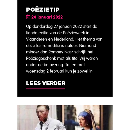
POËZIETIP
24 januari 2022
Op donderdag 27 januari 2022 start de
tiende editie van de Poëzieweek in
Vlaanderen en Nederland. Het thema van
deze lustrumeditie is natuur. Niemand
minder dan Ramsey Nasr schrijft het
Poëziegeschenk met als titel Wij waren
onder de betovering. Tot en met
woensdag 2 februari kun je zowel in
LEES VERDER