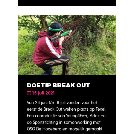
DOETIP BREAK OUT
15 juli 2021
Van 28 juni t/m 8 juli vonden voor het
eerst de Break Out weken plaats op Texel.
Een coproductie van Young4Ever, Artex en
de Sportstichting in samenwerking met
OSG De Hogeberg en mogelijk gemaakt