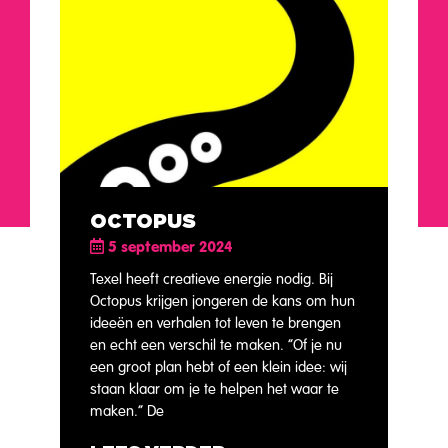
OCTOPUS
5 september 2024
Texel heeft creatieve energie nodig. Bij
Octopus krijgen jongeren de kans om hun
ideeën en verhalen tot leven te brengen
en echt een verschil te maken. “Of je nu
een groot plan hebt of een klein idee: wij
staan klaar om je te helpen het waar te
maken.” De