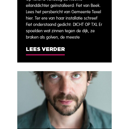
eilanddichter geïnstalleerd: Fiet van Beek.
Lees het persbericht van Gemeente Texel
hier. Ter ere van haar installatie schreef
Fiet onderstaand gedicht: DICHT OP TXL Er
spoelden wat zinnen tegen de dijk, ze
braken als golven, de meeste
LEES VERDER