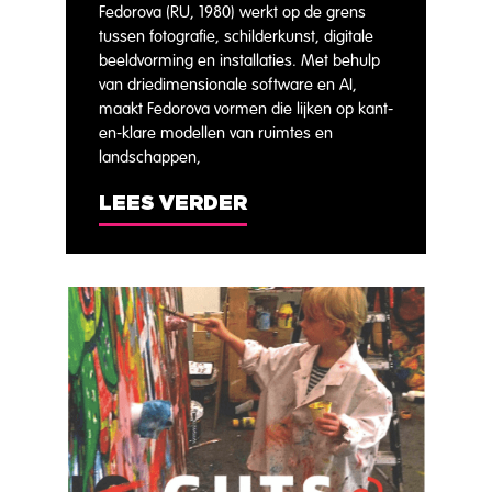
Fedorova (RU, 1980) werkt op de grens
tussen fotografie, schilderkunst, digitale
beeldvorming en installaties. Met behulp
van driedimensionale software en AI,
maakt Fedorova vormen die lijken op kant-
en-klare modellen van ruimtes en
landschappen,
LEES VERDER